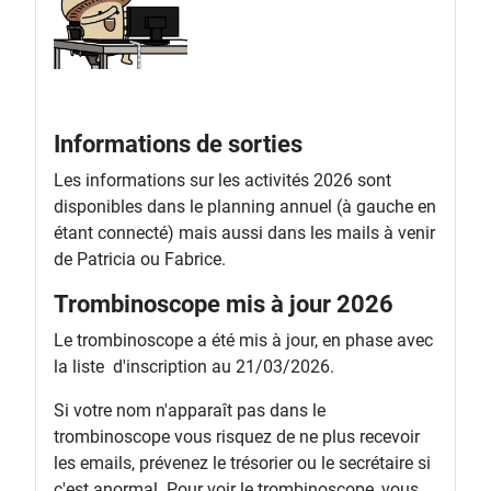
Informations de sorties
Les informations sur les activités 2026 sont
disponibles dans le planning annuel (à gauche en
étant connecté) mais aussi dans les mails à venir
de Patricia ou Fabrice.
Trombinoscope mis à jour 2026
Le trombinoscope a été mis à jour, en phase avec
la liste d'inscription au 21/03/2026.
Si votre nom n'apparaît pas dans le
trombinoscope vous risquez de ne plus recevoir
les emails, prévenez le trésorier ou le secrétaire si
c'est anormal. Pour voir le trombinoscope, vous