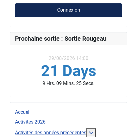
Connexion
Prochaine sortie : Sortie Rougeau
29/08/2026 14:00
21 Days
9 Hrs. 09 Mins. 22 Secs.
Accueil
Activités 2026
En savoir plus : Act
Activités des années précédentes