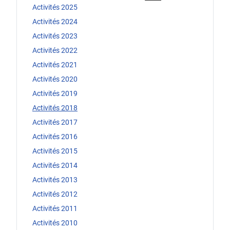
Activités 2025
Activités 2024
Activités 2023
Activités 2022
Activités 2021
Activités 2020
Activités 2019
Activités 2018
Activités 2017
Activités 2016
Activités 2015
Activités 2014
Activités 2013
Activités 2012
Activités 2011
Activités 2010