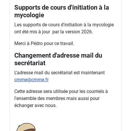
Supports de cours d'initiation à la
mycologie
Les supports de cours d'initiation à la mycologie
ont été mis à jour par la version 2026.
Merci à Pédro pour ce travail.
Changement d'adresse mail du
secrétariat
L'adresse mail du secrétariat est maintenant
cmme@cmme.fr
Cette adresse sera utilisée pour les courriels à
l'ensemble des membres mais aussi pour
échanger avec nous.