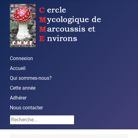
Connexion
Accueil
Qui sommes-nous?
Cette année
Adhérer
Nous contacter
Rechercher