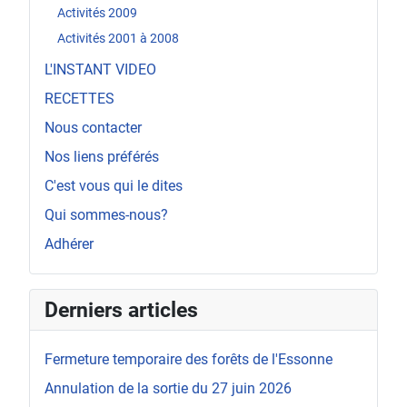
Activités 2009
Activités 2001 à 2008
L'INSTANT VIDEO
RECETTES
Nous contacter
Nos liens préférés
C'est vous qui le dites
Qui sommes-nous?
Adhérer
Derniers articles
Fermeture temporaire des forêts de l'Essonne
Annulation de la sortie du 27 juin 2026