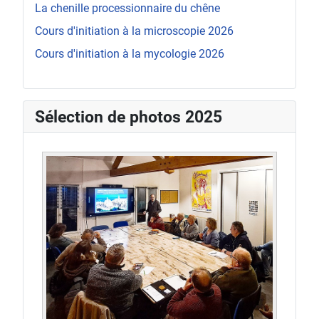
La chenille processionnaire du chêne
Cours d'initiation à la microscopie 2026
Cours d'initiation à la mycologie 2026
Sélection de photos 2025