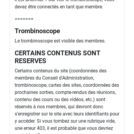
devez être connectés en tant que membre.
=======
Trombinoscope
Le trombinoscope est visible des membres.
CERTAINS CONTENUS SONT
RESERVES
Certains contenus du site (coordonnées des
membres du Conseil d'Administration,
trombinoscope, cartes des sites, coordonnées des
prochaines sorties, compte-rendus des réunions,
contenu des cours ou des vidéos, etc.) sont
réservés à nos membres, qui devront donc
s'enregistrer sur le site avec leurs identifiants pour
y accéder. Si vous tombez sur une rubrique vide,
une erreur 403, il est probable que vous devriez