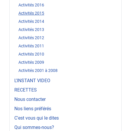
Activités 2016
Activités 2015
Activités 2014
Activités 2013
Activités 2012
Activités 2011
Activités 2010
Activités 2009
Activités 2001 à 2008
L'INSTANT VIDEO
RECETTES
Nous contacter
Nos liens préférés
C'est vous qui le dites
Qui sommes-nous?