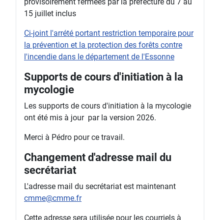
provisoirement fermées par la prefecture du 7 au
15 juillet inclus
Ci-joint l'arrété portant restriction temporaire pour
la prévention et la protection des forêts contre
l'incendie dans le département de l'Essonne
Supports de cours d'initiation à la
mycologie
Les supports de cours d'initiation à la mycologie
ont été mis à jour par la version 2026.
Merci à Pédro pour ce travail.
Changement d'adresse mail du
secrétariat
L'adresse mail du secrétariat est maintenant
cmme@cmme.fr
Cette adresse sera utilisée pour les courriels à