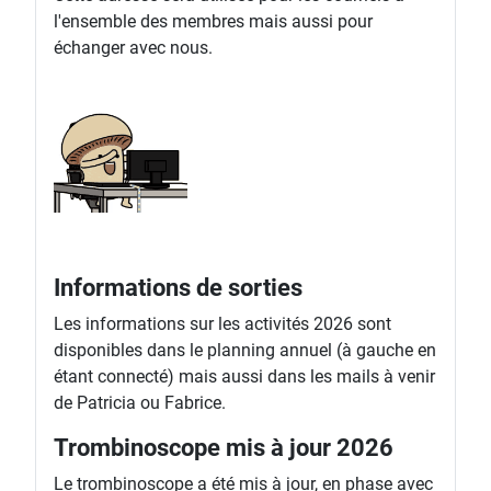
l'ensemble des membres mais aussi pour
échanger avec nous.
Informations de sorties
Les informations sur les activités 2026 sont
disponibles dans le planning annuel (à gauche en
étant connecté) mais aussi dans les mails à venir
de Patricia ou Fabrice.
Trombinoscope mis à jour 2026
Le trombinoscope a été mis à jour, en phase avec