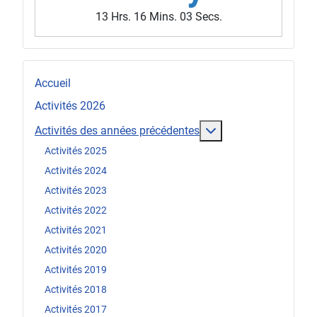
13 Hrs. 16 Mins. 01 Sec.
Accueil
Activités 2026
En savoir plus : Act
Activités des années précédentes
Activités 2025
Activités 2024
Activités 2023
Activités 2022
Activités 2021
Activités 2020
Activités 2019
Activités 2018
Activités 2017