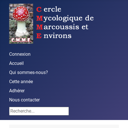
Connexion
Accueil
Qui sommes-nous?
Cette année
Adhérer
Nous contacter
Rechercher