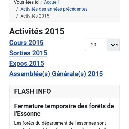
Vous êtes ici :
Accueil
Activités des années précédentes
Activités 2015
Activités 2015
Cours 2015
Afficher #
Sorties 2015
Expos 2015
Assemblée(s) Générale(s) 2015
FLASH INFO
Fermeture temporaire des forêts de
l'Essonne
Les forêts du département de l'essonnes sont