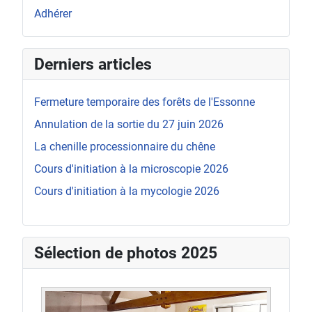
Adhérer
Derniers articles
Fermeture temporaire des forêts de l'Essonne
Annulation de la sortie du 27 juin 2026
La chenille processionnaire du chêne
Cours d'initiation à la microscopie 2026
Cours d'initiation à la mycologie 2026
Sélection de photos 2025