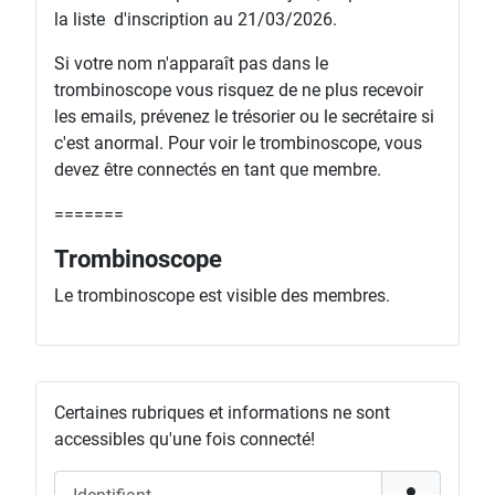
la liste d'inscription au 21/03/2026.
Si votre nom n'apparaît pas dans le
trombinoscope vous risquez de ne plus recevoir
les emails, prévenez le trésorier ou le secrétaire si
c'est anormal. Pour voir le trombinoscope, vous
devez être connectés en tant que membre.
=======
Trombinoscope
Le trombinoscope est visible des membres.
Certaines rubriques et informations ne sont
accessibles qu'une fois connecté!
Identifiant