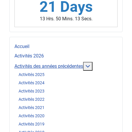
21 Days
13 Hrs. 50 Mins. 11 Secs.
Accueil
Activités 2026
En savoir plus : Act
Activités des années précédentes
Activités 2025
Activités 2024
Activités 2023
Activités 2022
Activités 2021
Activités 2020
Activités 2019