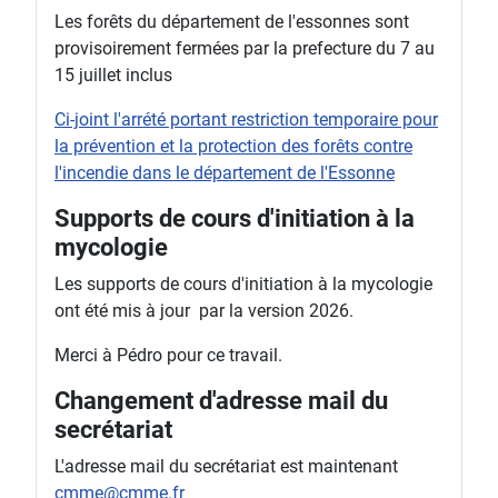
Les forêts du département de l'essonnes sont
provisoirement fermées par la prefecture du 7 au
15 juillet inclus
Ci-joint l'arrété portant restriction temporaire pour
la prévention et la protection des forêts contre
l'incendie dans le département de l'Essonne
Supports de cours d'initiation à la
mycologie
Les supports de cours d'initiation à la mycologie
ont été mis à jour par la version 2026.
Merci à Pédro pour ce travail.
Changement d'adresse mail du
secrétariat
L'adresse mail du secrétariat est maintenant
cmme@cmme.fr