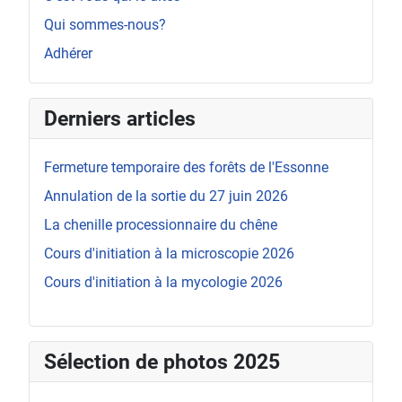
Qui sommes-nous?
Adhérer
Derniers articles
Fermeture temporaire des forêts de l'Essonne
Annulation de la sortie du 27 juin 2026
La chenille processionnaire du chêne
Cours d'initiation à la microscopie 2026
Cours d'initiation à la mycologie 2026
Sélection de photos 2025