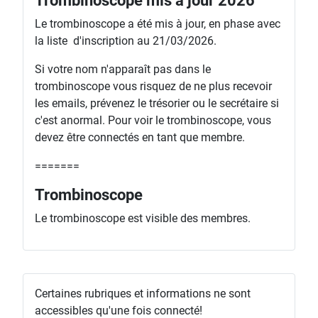
Trombinoscope mis à jour 2026
Le trombinoscope a été mis à jour, en phase avec
la liste d'inscription au 21/03/2026.
Si votre nom n'apparaît pas dans le
trombinoscope vous risquez de ne plus recevoir
les emails, prévenez le trésorier ou le secrétaire si
c'est anormal. Pour voir le trombinoscope, vous
devez être connectés en tant que membre.
=======
Trombinoscope
Le trombinoscope est visible des membres.
Certaines rubriques et informations ne sont
accessibles qu'une fois connecté!