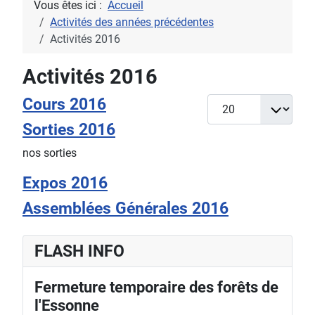
Vous êtes ici :
Accueil
Activités des années précédentes
Activités 2016
Activités 2016
Cours 2016
Afficher #
Sorties 2016
nos sorties
Expos 2016
Assemblées Générales 2016
FLASH INFO
Fermeture temporaire des forêts de
l'Essonne