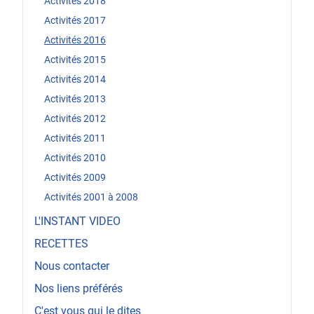
Activités 2018
Activités 2017
Activités 2016
Activités 2015
Activités 2014
Activités 2013
Activités 2012
Activités 2011
Activités 2010
Activités 2009
Activités 2001 à 2008
L'INSTANT VIDEO
RECETTES
Nous contacter
Nos liens préférés
C'est vous qui le dites