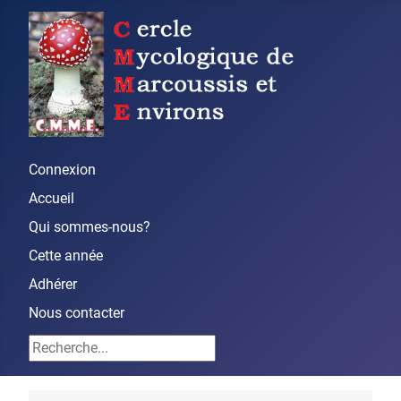
Connexion
Accueil
Qui sommes-nous?
Cette année
Adhérer
Nous contacter
Rechercher