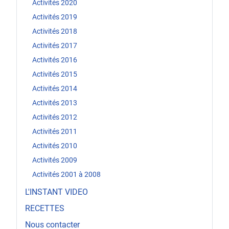
Activités 2020
Activités 2019
Activités 2018
Activités 2017
Activités 2016
Activités 2015
Activités 2014
Activités 2013
Activités 2012
Activités 2011
Activités 2010
Activités 2009
Activités 2001 à 2008
L'INSTANT VIDEO
RECETTES
Nous contacter