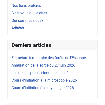
Nos liens préférés
C'est vous qui le dites
Qui sommes-nous?
Adhérer
Derniers articles
Fermeture temporaire des forêts de l'Essonne
Annulation de la sortie du 27 juin 2026
La chenille processionnaire du chêne
Cours d'initiation à la microscopie 2026
Cours d'initiation à la mycologie 2026