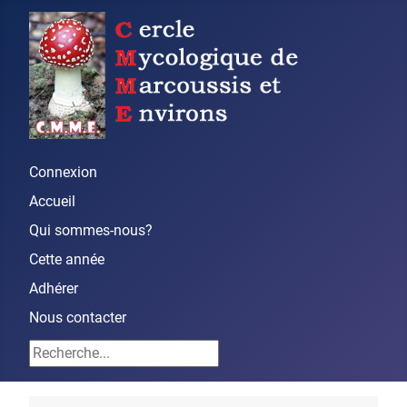
Connexion
Accueil
Qui sommes-nous?
Cette année
Adhérer
Nous contacter
Rechercher