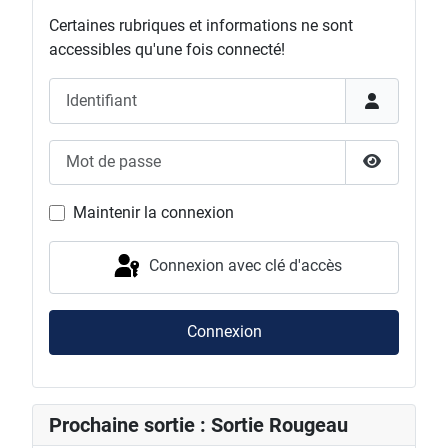
Certaines rubriques et informations ne sont
accessibles qu'une fois connecté!
Identifiant
Mot de passe
Afficher l
Maintenir la connexion
Connexion avec clé d'accès
Connexion
Prochaine sortie : Sortie Rougeau