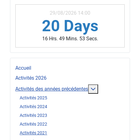
29/08/2026 14:00
20 Days
16 Hrs. 49 Mins. 50 Secs.
Accueil
Activités 2026
En savoir plus : Act
Activités des années précédentes
Activités 2025
Activités 2024
Activités 2023
Activités 2022
Activités 2021