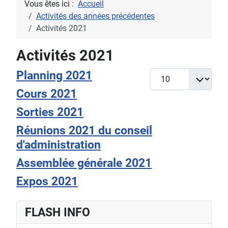
Vous êtes ici :
Accueil
Activités des années précédentes
Activités 2021
Activités 2021
Planning 2021
Afficher #
Cours 2021
Sorties 2021
Réunions 2021 du conseil
d'administration
Assemblée générale 2021
Expos 2021
FLASH INFO