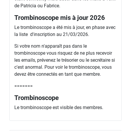
de Patricia ou Fabrice.
Trombinoscope mis à jour 2026
Le trombinoscope a été mis à jour, en phase avec
la liste d'inscription au 21/03/2026.
Si votre nom n'apparaît pas dans le
trombinoscope vous risquez de ne plus recevoir
les emails, prévenez le trésorier ou le secrétaire si
c'est anormal. Pour voir le trombinoscope, vous
devez être connectés en tant que membre.
=======
Trombinoscope
Le trombinoscope est visible des membres.