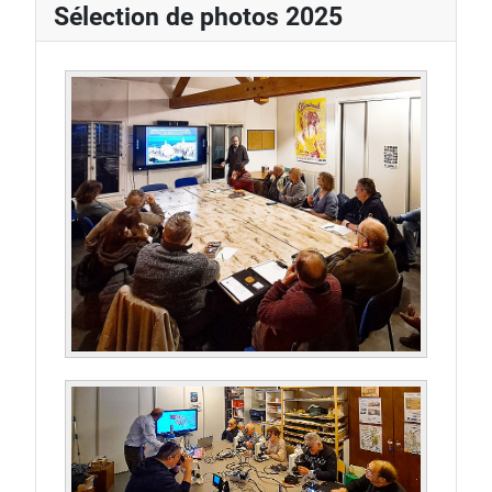
Sélection de photos 2025