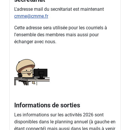
L'adresse mail du secrétariat est maintenant
cmme@cmme.fr
Cette adresse sera utilisée pour les courriels à
l'ensemble des membres mais aussi pour
échanger avec nous.
Informations de sorties
Les informations sur les activités 2026 sont
disponibles dans le planning annuel (à gauche en
étant connecté) mais aussi dans les mails à venir