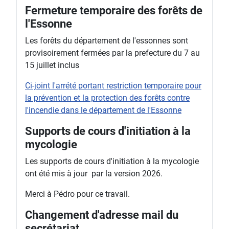
Fermeture temporaire des forêts de
l'Essonne
Les forêts du département de l'essonnes sont
provisoirement fermées par la prefecture du 7 au
15 juillet inclus
Ci-joint l'arrété portant restriction temporaire pour
la prévention et la protection des forêts contre
l'incendie dans le département de l'Essonne
Supports de cours d'initiation à la
mycologie
Les supports de cours d'initiation à la mycologie
ont été mis à jour par la version 2026.
Merci à Pédro pour ce travail.
Changement d'adresse mail du
secrétariat