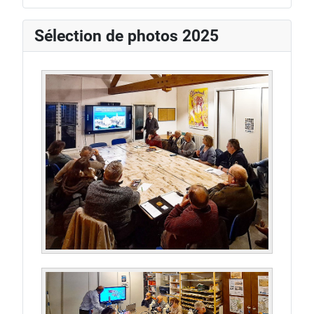
Sélection de photos 2025