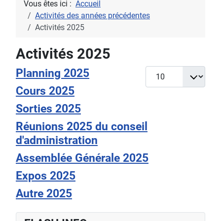
Vous êtes ici :
Accueil
Activités des années précédentes
Activités 2025
Activités 2025
Planning 2025
Afficher #
Cours 2025
Sorties 2025
Réunions 2025 du conseil
d'administration
Assemblée Générale 2025
Expos 2025
Autre 2025