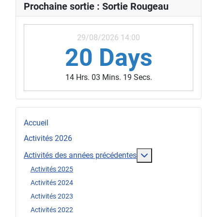
Prochaine sortie : Sortie Rougeau
29/08/2026 14:00
20 Days
14 Hrs. 03 Mins. 16 Secs.
Accueil
Activités 2026
En savoir plus : Act
Activités des années précédentes
Activités 2025
Activités 2024
Activités 2023
Activités 2022