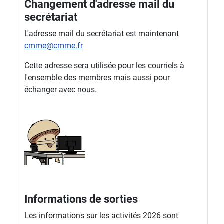
Changement d'adresse mail du
secrétariat
L'adresse mail du secrétariat est maintenant
cmme@cmme.fr
Cette adresse sera utilisée pour les courriels à
l'ensemble des membres mais aussi pour
échanger avec nous.
Informations de sorties
Les informations sur les activités 2026 sont