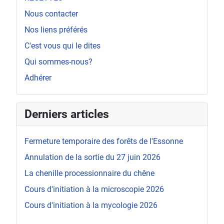
Nous contacter
Nos liens préférés
C'est vous qui le dites
Qui sommes-nous?
Adhérer
Derniers articles
Fermeture temporaire des forêts de l'Essonne
Annulation de la sortie du 27 juin 2026
La chenille processionnaire du chêne
Cours d'initiation à la microscopie 2026
Cours d'initiation à la mycologie 2026