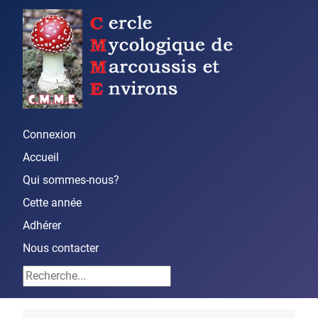
Connexion
Accueil
Qui sommes-nous?
Cette année
Adhérer
Nous contacter
Rechercher