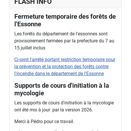
FLASH INFO
Fermeture temporaire des forêts de
l'Essonne
Les forêts du département de l'essonnes sont
provisoirement fermées par la prefecture du 7 au
15 juillet inclus
Ci-joint l'arrété portant restriction temporaire pour
la prévention et la protection des forêts contre
l'incendie dans le département de l'Essonne
Supports de cours d'initiation à la
mycologie
Les supports de cours d'initiation à la mycologie
ont été mis à jour par la version 2026.
Merci à Pédro pour ce travail.