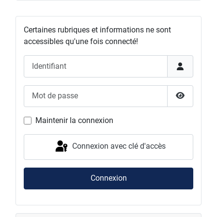
Certaines rubriques et informations ne sont
accessibles qu'une fois connecté!
Identifiant
Mot de passe
Afficher l
Maintenir la connexion
Connexion avec clé d'accès
Connexion