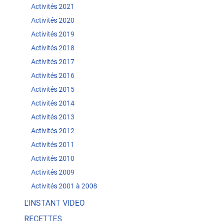
Activités 2021
Activités 2020
Activités 2019
Activités 2018
Activités 2017
Activités 2016
Activités 2015
Activités 2014
Activités 2013
Activités 2012
Activités 2011
Activités 2010
Activités 2009
Activités 2001 à 2008
L'INSTANT VIDEO
RECETTES