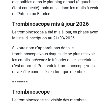
disponibles dans le planning annuel (à gauche en
étant connecté) mais aussi dans les mails à venir
de Patricia ou Fabrice.
Trombinoscope mis à jour 2026
Le trombinoscope a été mis à jour, en phase avec
la liste d'inscription au 21/03/2026.
Si votre nom n'apparaît pas dans le
trombinoscope vous risquez de ne plus recevoir
les emails, prévenez le trésorier ou le secrétaire si
c'est anormal. Pour voir le trombinoscope, vous
devez être connectés en tant que membre.
=======
Trombinoscope
Le trombinoscope est visible des membres.