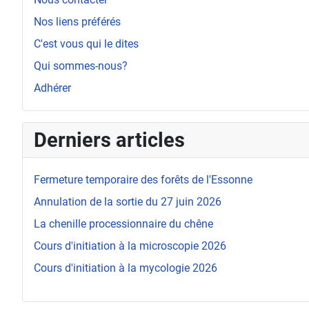
Nos liens préférés
C'est vous qui le dites
Qui sommes-nous?
Adhérer
Derniers articles
Fermeture temporaire des forêts de l'Essonne
Annulation de la sortie du 27 juin 2026
La chenille processionnaire du chêne
Cours d'initiation à la microscopie 2026
Cours d'initiation à la mycologie 2026