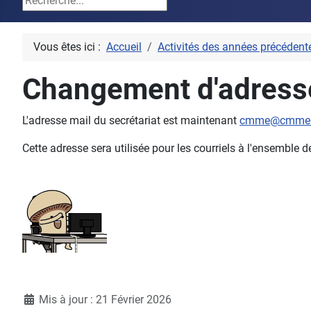
Vous êtes ici :
Accueil
Activités des années précédent
Changement d'adresse
L'adresse mail du secrétariat est maintenant
cmme@cmme.
Cette adresse sera utilisée pour les courriels à l'ensembl
Détails
Mis à jour : 21 Février 2026