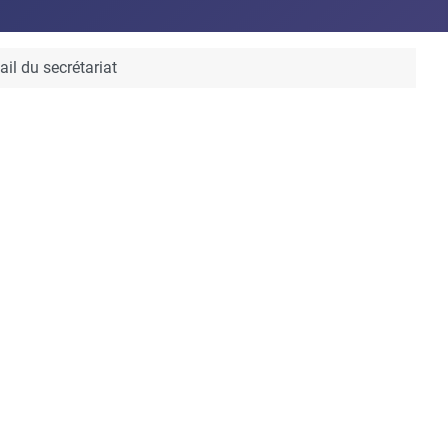
l du secrétariat