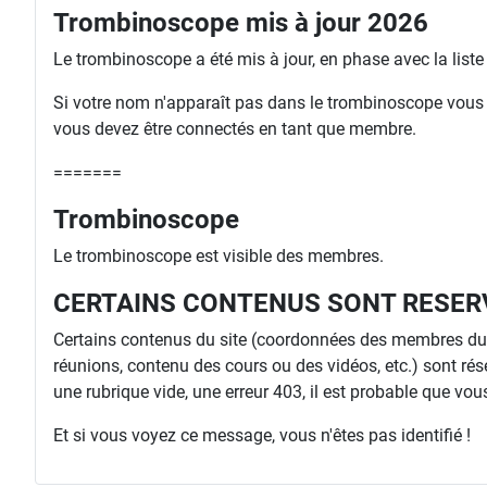
Trombinoscope mis à jour 2026
Le trombinoscope a été mis à jour, en phase avec la list
Si votre nom n'apparaît pas dans le trombinoscope vous ri
vous devez être connectés en tant que membre.
=======
Trombinoscope
Le trombinoscope est visible des membres.
CERTAINS CONTENUS SONT RESER
Certains contenus du site (coordonnées des membres du C
réunions, contenu des cours ou des vidéos, etc.) sont rés
une rubrique vide, une erreur 403, il est probable que vous 
Et si vous voyez ce message, vous n'êtes pas identifié !