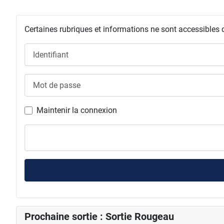
Certaines rubriques et informations ne sont accessibles 
Identifiant
Mot de passe
Maintenir la connexion
Prochaine sortie : Sortie Rougeau