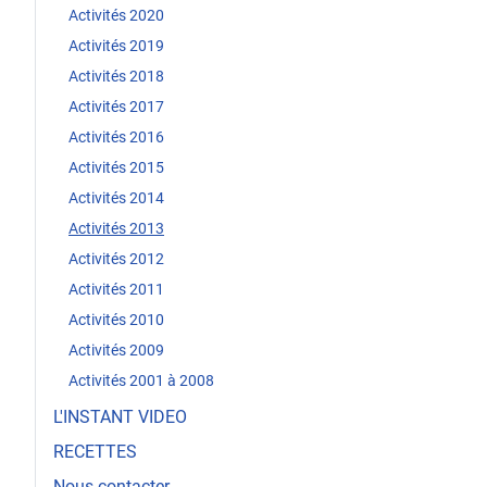
Activités 2020
Activités 2019
Activités 2018
Activités 2017
Activités 2016
Activités 2015
Activités 2014
Activités 2013
Activités 2012
Activités 2011
Activités 2010
Activités 2009
Activités 2001 à 2008
L'INSTANT VIDEO
RECETTES
Nous contacter