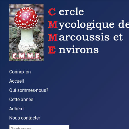
Connexion
Accueil
Qui sommes-nous?
Cette année
Adhérer
Nous contacter
Rechercher