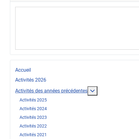
Accueil
Activités 2026
En savoir plus : Act
Activités des années précédentes
Activités 2025
Activités 2024
Activités 2023
Activités 2022
Activités 2021