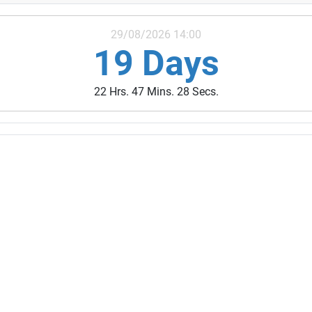
29/08/2026 14:00
19 Days
22 Hrs. 47 Mins. 27 Secs.
ivités des années précédentes