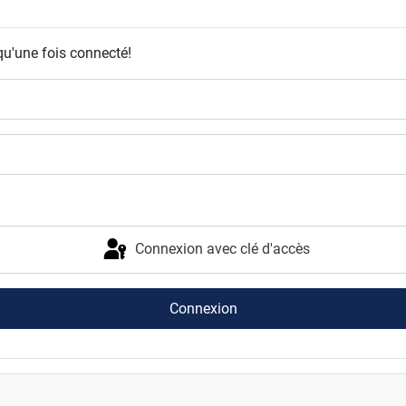
qu'une fois connecté!
Connexion avec clé d'accès
Connexion