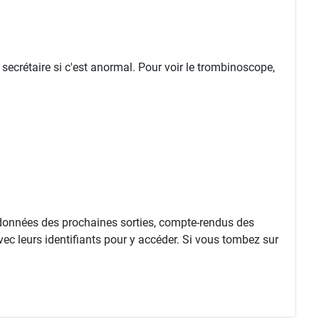
 secrétaire si c'est anormal. Pour voir le trombinoscope,
rdonnées des prochaines sorties, compte-rendus des
vec leurs identifiants pour y accéder. Si vous tombez sur