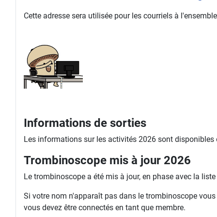
Cette adresse sera utilisée pour les courriels à l'ense
Informations de sorties
Les informations sur les activités 2026 sont disponibles
Trombinoscope mis à jour 2026
Le trombinoscope a été mis à jour, en phase avec la list
Si votre nom n'apparaît pas dans le trombinoscope vous ri
vous devez être connectés en tant que membre.