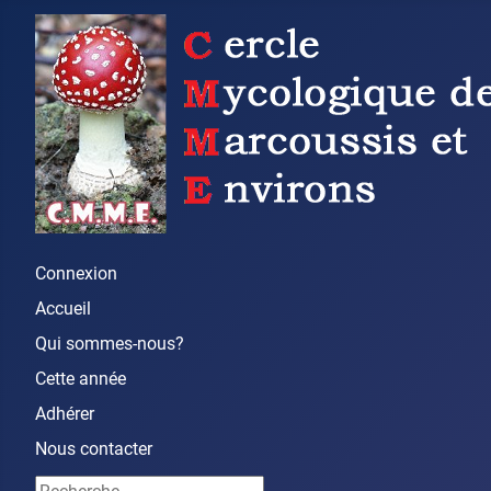
Connexion
Accueil
Qui sommes-nous?
Cette année
Adhérer
Nous contacter
Rechercher