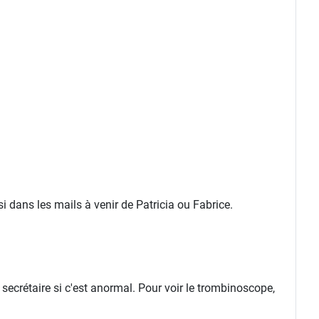
 dans les mails à venir de Patricia ou Fabrice.
 secrétaire si c'est anormal. Pour voir le trombinoscope,