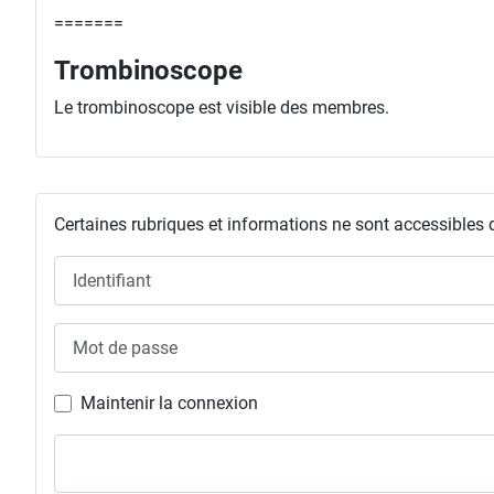
=======
Trombinoscope
Le trombinoscope est visible des membres.
Certaines rubriques et informations ne sont accessibles 
Identifiant
Mot de passe
Maintenir la connexion