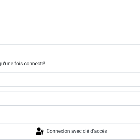
qu'une fois connecté!
Connexion avec clé d'accès