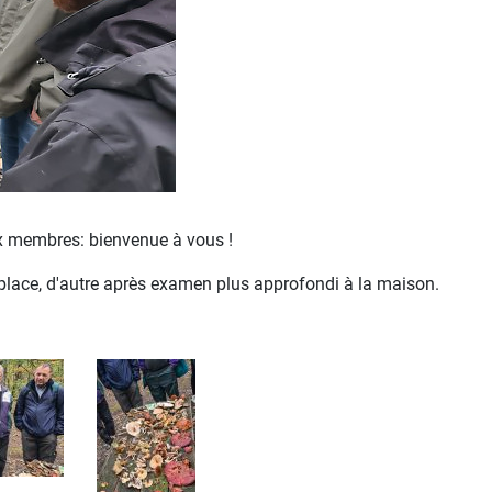
ux membres: bienvenue à vous !
 place, d'autre après examen plus approfondi à la maison.