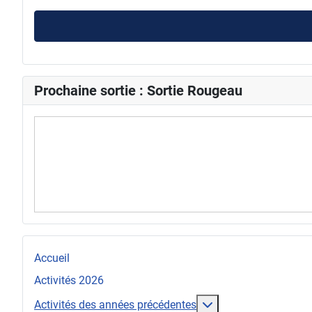
Prochaine sortie : Sortie Rougeau
Accueil
Activités 2026
En savoir plus : Act
Activités des années précédentes