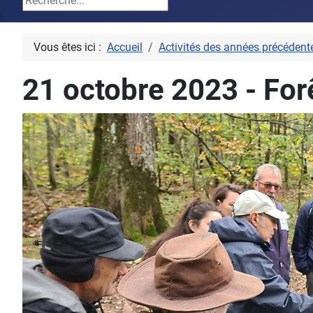
Vous êtes ici :
Accueil
Activités des années précédent
21 octobre 2023 - For