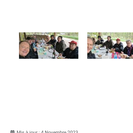
Détails
Mis à jour : 4 Novembre 2023