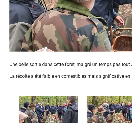
Une belle sortie dans cette forêt, malgré un temps pas tou
La récolte a été faible en comestibles mais significative 