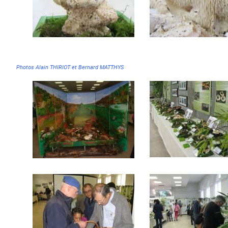
Photos Alain THIRIOT et Bernard MATTHYS