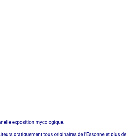
onnelle exposition mycologique.
teurs pratiquement tous originaires de l'Essonne et plus de