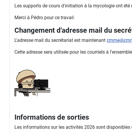
Les supports de cours d'initiation à la mycologie ont été
Merci à Pédro pour ce travail.
Changement d'adresse mail du secrét
L'adresse mail du secrétariat est maintenant
cmme@cmm
Cette adresse sera utilisée pour les courriels à l'ense
Informations de sorties
Les informations sur les activités 2026 sont disponibles