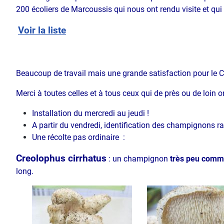
200 écoliers de Marcoussis qui nous ont rendu visite et qui
Voir la liste
Beaucoup de travail mais une grande satisfaction pour le
Merci à toutes celles et à tous ceux qui de près ou de loin 
Installation du mercredi au jeudi !
A partir du vendredi, identification des champignons rapp
Une récolte pas ordinaire :
Creolophus cirrhatus
: un champignon
très peu com
long.