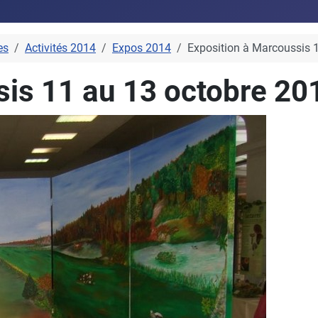
es
Activités 2014
Expos 2014
Exposition à Marcoussis 
sis 11 au 13 octobre 20