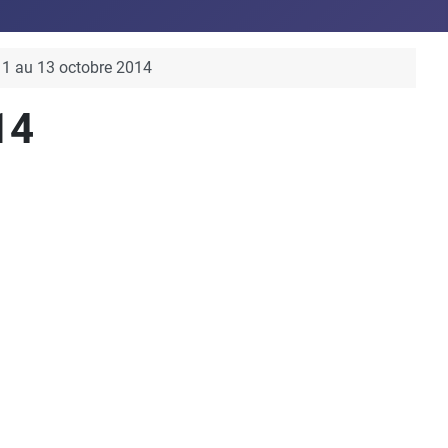
11 au 13 octobre 2014
14