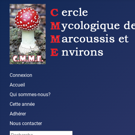
Connexion
Accueil
Qui sommes-nous?
Cette année
Adhérer
Nous contacter
Rechercher