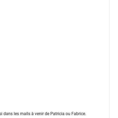
 dans les mails à venir de Patricia ou Fabrice.