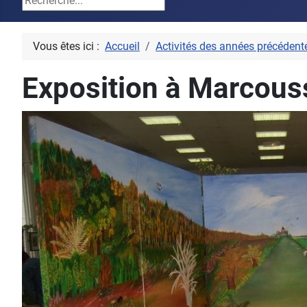
Vous êtes ici :
Accueil
Activités des années précédent
Exposition à Marcous