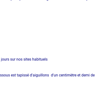
 jours sur nos sites habituels
sous est tapissé d'aiguillons d'un centimètre et demi de