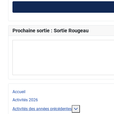
Prochaine sortie : Sortie Rougeau
Accueil
Activités 2026
En savoir plus : Act
Activités des années précédentes