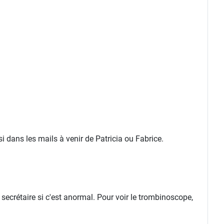
 dans les mails à venir de Patricia ou Fabrice.
 secrétaire si c'est anormal. Pour voir le trombinoscope,