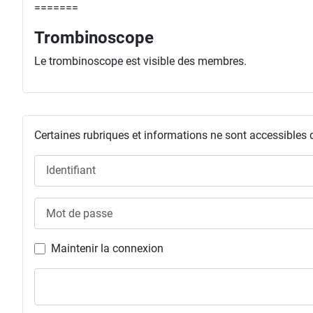
=======
Trombinoscope
Le trombinoscope est visible des membres.
Certaines rubriques et informations ne sont accessibles 
Identifiant
Mot de passe
Maintenir la connexion