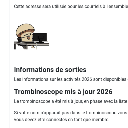
Cette adresse sera utilisée pour les courriels à l'ense
Informations de sorties
Les informations sur les activités 2026 sont disponibles
Trombinoscope mis à jour 2026
Le trombinoscope a été mis à jour, en phase avec la list
Si votre nom n'apparaît pas dans le trombinoscope vous ri
vous devez être connectés en tant que membre.