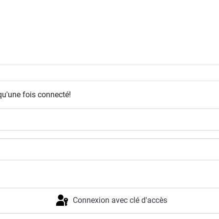
qu'une fois connecté!
Connexion avec clé d'accès