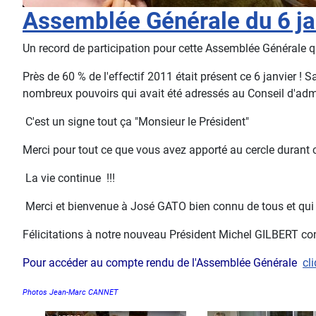
Assemblée Générale du 6 ja
Un record de participation pour cette Assemblée Générale q
Près de 60 % de l'effectif 2011 était présent ce 6 janvier
nombreux pouvoirs qui avait été adressés au Conseil d'admin
C'est un signe tout ça "Monsieur le Président"
Merci pour tout ce que vous avez apporté au cercle durant 
La vie continue !!!
Merci et bienvenue à José GATO bien connu de tous et qui fa
Félicitations à notre nouveau Président Michel GILBERT con
Pour accéder au compte rendu de l'Assemblée Générale
cl
Photos Jean-Marc CANNET