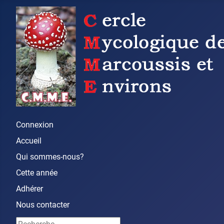
Connexion
Accueil
Qui sommes-nous?
Cette année
Adhérer
Nous contacter
Rechercher