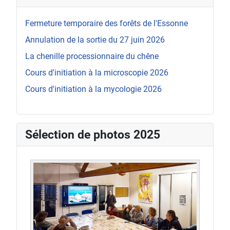
Fermeture temporaire des forêts de l'Essonne
Annulation de la sortie du 27 juin 2026
La chenille processionnaire du chêne
Cours d'initiation à la microscopie 2026
Cours d'initiation à la mycologie 2026
Sélection de photos 2025