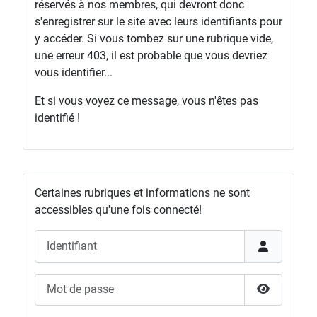
réservés à nos membres, qui devront donc
s'enregistrer sur le site avec leurs identifiants pour
y accéder. Si vous tombez sur une rubrique vide,
une erreur 403, il est probable que vous devriez
vous identifier...
Et si vous voyez ce message, vous n'êtes pas
identifié !
Certaines rubriques et informations ne sont
accessibles qu'une fois connecté!
Identifiant
Mot de passe
Afficher l