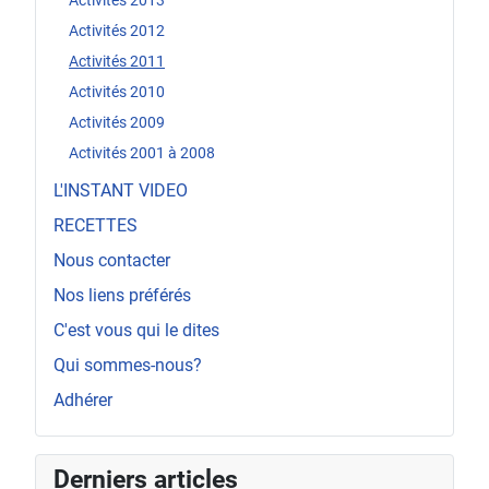
Activités 2013
Activités 2012
Activités 2011
Activités 2010
Activités 2009
Activités 2001 à 2008
L'INSTANT VIDEO
RECETTES
Nous contacter
Nos liens préférés
C'est vous qui le dites
Qui sommes-nous?
Adhérer
Derniers articles