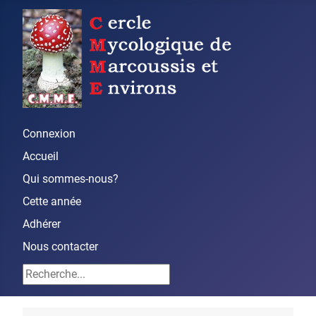
Connexion
Accueil
Qui sommes-nous?
Cette année
Adhérer
Nous contacter
Rechercher