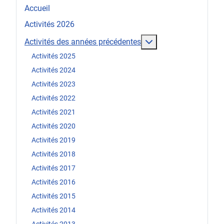
Accueil
Activités 2026
En savoir plus : Act
Activités des années précédentes
Activités 2025
Activités 2024
Activités 2023
Activités 2022
Activités 2021
Activités 2020
Activités 2019
Activités 2018
Activités 2017
Activités 2016
Activités 2015
Activités 2014