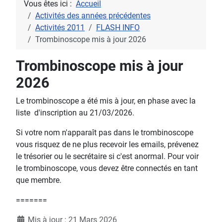
Vous êtes ici :
Accueil
Activités des années précédentes
Activités 2011
FLASH INFO
Trombinoscope mis à jour 2026
Trombinoscope mis à jour
2026
Le trombinoscope a été mis à jour, en phase avec la
liste d'inscription au 21/03/2026.
Si votre nom n'apparaît pas dans le trombinoscope
vous risquez de ne plus recevoir les emails, prévenez
le trésorier ou le secrétaire si c'est anormal. Pour voir
le trombinoscope, vous devez être connectés en tant
que membre.
=======
Détails
Mis à jour : 21 Mars 2026