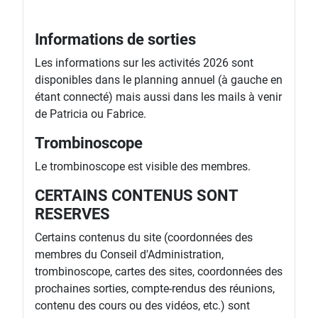
Informations de sorties
Les informations sur les activités 2026 sont
disponibles dans le planning annuel (à gauche en
étant connecté) mais aussi dans les mails à venir
de Patricia ou Fabrice.
Trombinoscope
Le trombinoscope est visible des membres.
CERTAINS CONTENUS SONT
RESERVES
Certains contenus du site (coordonnées des
membres du Conseil d'Administration,
trombinoscope, cartes des sites, coordonnées des
prochaines sorties, compte-rendus des réunions,
contenu des cours ou des vidéos, etc.) sont