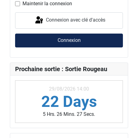
Maintenir la connexion
Connexion avec clé d'accès
Connexion
Prochaine sortie : Sortie Rougeau
29/08/2026 14:00
22 Days
5 Hrs. 26 Mins. 24 Secs.