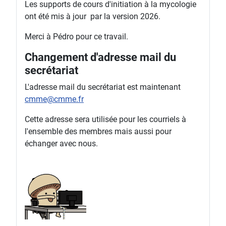
Les supports de cours d'initiation à la mycologie
ont été mis à jour par la version 2026.
Merci à Pédro pour ce travail.
Changement d'adresse mail du
secrétariat
L'adresse mail du secrétariat est maintenant
cmme@cmme.fr
Cette adresse sera utilisée pour les courriels à
l'ensemble des membres mais aussi pour
échanger avec nous.