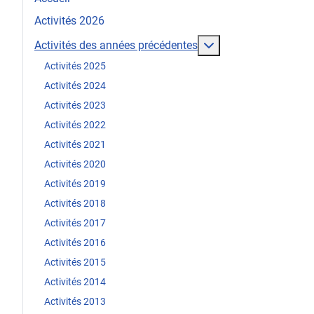
Activités 2026
En savoir plus : Act
Activités des années précédentes
Activités 2025
Activités 2024
Activités 2023
Activités 2022
Activités 2021
Activités 2020
Activités 2019
Activités 2018
Activités 2017
Activités 2016
Activités 2015
Activités 2014
Activités 2013