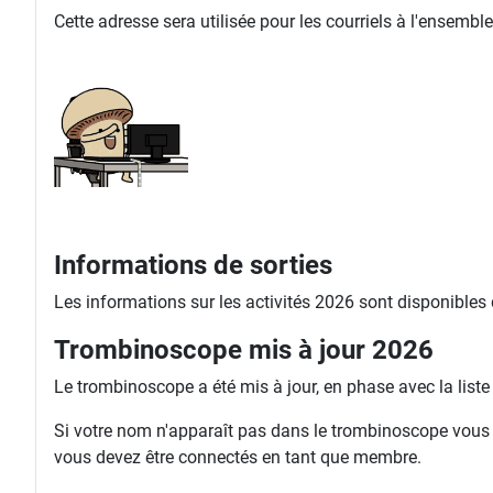
Cette adresse sera utilisée pour les courriels à l'ense
Informations de sorties
Les informations sur les activités 2026 sont disponibles
Trombinoscope mis à jour 2026
Le trombinoscope a été mis à jour, en phase avec la list
Si votre nom n'apparaît pas dans le trombinoscope vous ri
vous devez être connectés en tant que membre.