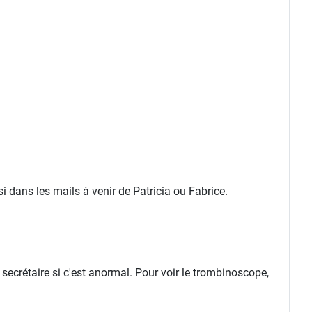
 dans les mails à venir de Patricia ou Fabrice.
 secrétaire si c'est anormal. Pour voir le trombinoscope,