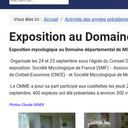
Vous êtes ici :
Accueil
Activités des années précédent
Exposition au Doma
Exposition mycologique au Domaine départemental de
Organisée les 24 et 25 septembre sous l’égide du Conseil 
exposition: Société Mycologique de France (SMF) - Associa
de Corbeil-Essonnes (CNCE) - et Société Mycologique de 
Le CMME a pour sa part participé aux cueillettes les jeudi
septembre. 400 espèces ont été présentées à environ 300 
Photos Claude DIDIER