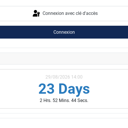
Connexion avec clé d'accès
Connexion
29/08/2026 14:00
23 Days
2 Hrs. 52 Mins. 43 Secs.