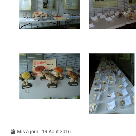
Détails
Mis à jour : 19 Août 2016