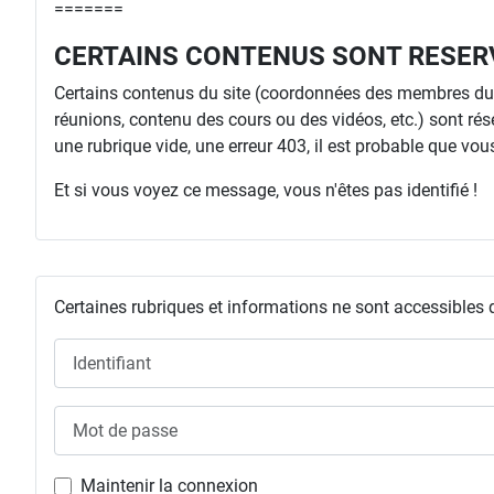
=======
CERTAINS CONTENUS SONT RESER
Certains contenus du site (coordonnées des membres du C
réunions, contenu des cours ou des vidéos, etc.) sont rés
une rubrique vide, une erreur 403, il est probable que vous 
Et si vous voyez ce message, vous n'êtes pas identifié !
Certaines rubriques et informations ne sont accessibles 
Identifiant
Mot de passe
Maintenir la connexion