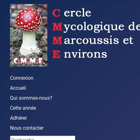
Connexion
Accueil
Qui sommes-nous?
Cette année
Adhérer
Nous contacter
Rechercher