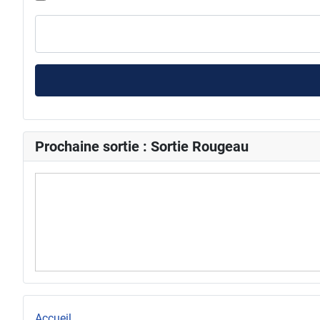
Prochaine sortie : Sortie Rougeau
Accueil