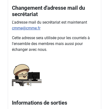
Changement d'adresse mail du
secrétariat
L'adresse mail du secrétariat est maintenant
cmme@cmme.fr
Cette adresse sera utilisée pour les courriels à
l'ensemble des membres mais aussi pour
échanger avec nous.
Informations de sorties