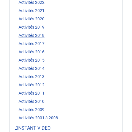
Activités 2022
Activités 2021
Activités 2020
Activités 2019
Activités 2018
Activités 2017
Activités 2016
Activités 2015
Activités 2014
Activités 2013
Activités 2012
Activités 2011
Activités 2010
Activités 2009
Activités 2001 à 2008
L'INSTANT VIDEO