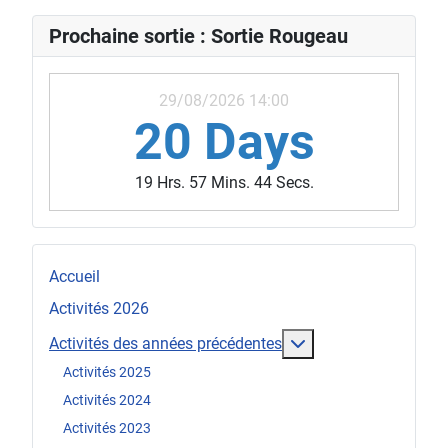
Prochaine sortie : Sortie Rougeau
29/08/2026 14:00
20 Days
19 Hrs. 57 Mins. 42 Secs.
Accueil
Activités 2026
En savoir plus : Act
Activités des années précédentes
Activités 2025
Activités 2024
Activités 2023