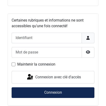
Certaines rubriques et informations ne sont
accessibles qu'une fois connecté!
Identifiant
Mot de passe
Afficher l
Maintenir la connexion
Connexion avec clé d'accès
Connexion