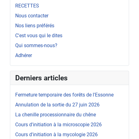
RECETTES
Nous contacter
Nos liens préférés
C'est vous qui le dites
Qui sommes-nous?
Adhérer
Derniers articles
Fermeture temporaire des forêts de l'Essonne
Annulation de la sortie du 27 juin 2026
La chenille processionnaire du chêne
Cours d'initiation à la microscopie 2026
Cours d'initiation à la mycologie 2026