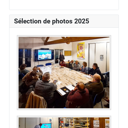
Sélection de photos 2025