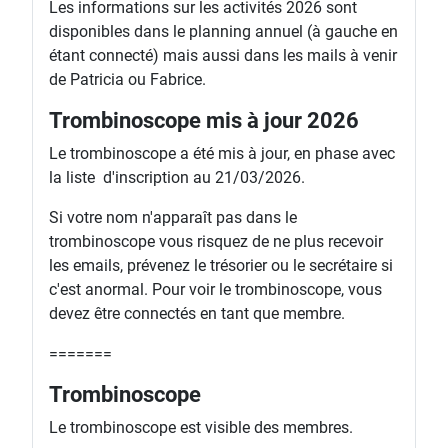
Les informations sur les activités 2026 sont
disponibles dans le planning annuel (à gauche en
étant connecté) mais aussi dans les mails à venir
de Patricia ou Fabrice.
Trombinoscope mis à jour 2026
Le trombinoscope a été mis à jour, en phase avec
la liste d'inscription au 21/03/2026.
Si votre nom n'apparaît pas dans le
trombinoscope vous risquez de ne plus recevoir
les emails, prévenez le trésorier ou le secrétaire si
c'est anormal. Pour voir le trombinoscope, vous
devez être connectés en tant que membre.
=======
Trombinoscope
Le trombinoscope est visible des membres.