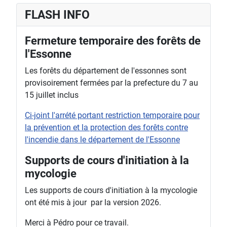
FLASH INFO
Fermeture temporaire des forêts de
l'Essonne
Les forêts du département de l'essonnes sont
provisoirement fermées par la prefecture du 7 au
15 juillet inclus
Ci-joint l'arrété portant restriction temporaire pour
la prévention et la protection des forêts contre
l'incendie dans le département de l'Essonne
Supports de cours d'initiation à la
mycologie
Les supports de cours d'initiation à la mycologie
ont été mis à jour par la version 2026.
Merci à Pédro pour ce travail.