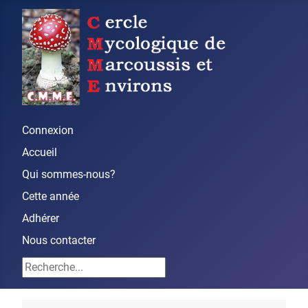
Connexion
Accueil
Qui sommes-nous?
Cette année
Adhérer
Nous contacter
Rechercher