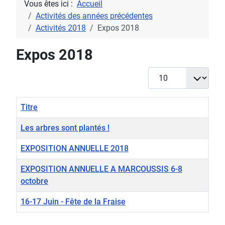
Vous êtes ici :
Accueil
Activités des années précédentes
Activités 2018
Expos 2018
Expos 2018
Afficher #
Titre
Les arbres sont plantés !
EXPOSITION ANNUELLE 2018
EXPOSITION ANNUELLE A MARCOUSSIS 6-8
octobre
16-17 Juin - Fête de la Fraise
Articles