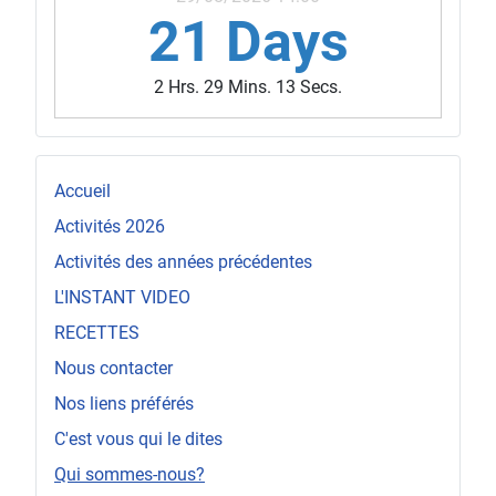
21 Days
2 Hrs. 29 Mins. 10 Secs.
Accueil
Activités 2026
Activités des années précédentes
L'INSTANT VIDEO
RECETTES
Nous contacter
Nos liens préférés
C'est vous qui le dites
Qui sommes-nous?