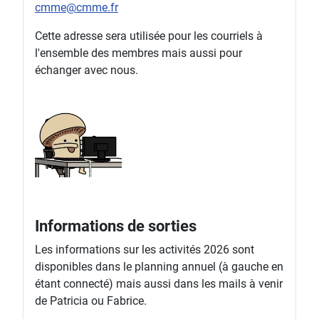
cmme@cmme.fr
Cette adresse sera utilisée pour les courriels à
l'ensemble des membres mais aussi pour
échanger avec nous.
Informations de sorties
Les informations sur les activités 2026 sont
disponibles dans le planning annuel (à gauche en
étant connecté) mais aussi dans les mails à venir
de Patricia ou Fabrice.