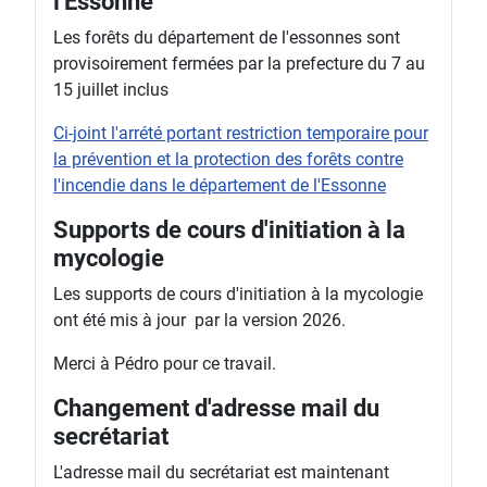
l'Essonne
Les forêts du département de l'essonnes sont
provisoirement fermées par la prefecture du 7 au
15 juillet inclus
Ci-joint l'arrété portant restriction temporaire pour
la prévention et la protection des forêts contre
l'incendie dans le département de l'Essonne
Supports de cours d'initiation à la
mycologie
Les supports de cours d'initiation à la mycologie
ont été mis à jour par la version 2026.
Merci à Pédro pour ce travail.
Changement d'adresse mail du
secrétariat
L'adresse mail du secrétariat est maintenant