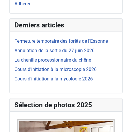
Adhérer
Derniers articles
Fermeture temporaire des forêts de l'Essonne
Annulation de la sortie du 27 juin 2026
La chenille processionnaire du chêne
Cours d'initiation à la microscopie 2026
Cours d'initiation à la mycologie 2026
Sélection de photos 2025