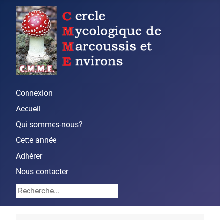
Connexion
Accueil
Qui sommes-nous?
Cette année
Adhérer
Nous contacter
Rechercher