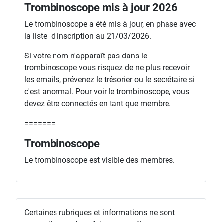
Trombinoscope mis à jour 2026
Le trombinoscope a été mis à jour, en phase avec
la liste d'inscription au 21/03/2026.
Si votre nom n'apparaît pas dans le
trombinoscope vous risquez de ne plus recevoir
les emails, prévenez le trésorier ou le secrétaire si
c'est anormal. Pour voir le trombinoscope, vous
devez être connectés en tant que membre.
=======
Trombinoscope
Le trombinoscope est visible des membres.
Certaines rubriques et informations ne sont