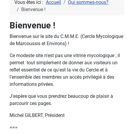
Vous êtes ici :
Accueil
Qui sommes-nous?
Bienvenue !
Bienvenue !
Bienvenue sur le site du C.M.M.E. (Cercle Mycologique
de Marcoussis et Environs) !
Ce modeste site n'est pas une vitrine mycologique ; il
permet tout simplement de donner aux visiteurs un
reflet essentiel de ce qu'est la vie du Cercle et à
l'ensemble des membres un accès privilégié à des
informations privées.
J'espère que vous prendrez beaucoup de plaisir à
parcourir ces pages.
Michel GILBERT, Président
===