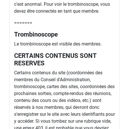
c'est anormal. Pour voir le trombinoscope, vous
devez être connectés en tant que membre.
=======
Trombinoscope
Le trombinoscope est visible des membres.
CERTAINS CONTENUS SONT
RESERVES
Certains contenus du site (coordonnées des
membres du Conseil d'Administration,
trombinoscope, cartes des sites, coordonnées des
prochaines sorties, compte-rendus des réunions,
contenu des cours ou des vidéos, etc.) sont
réservés à nos membres, qui devront donc
s'enregistrer sur le site avec leurs identifiants pour
y accéder. Si vous tombez sur une rubrique vide,
une erreur 403, il est probable que vous devriez