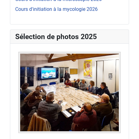
Cours d'initiation à la mycologie 2026
Sélection de photos 2025