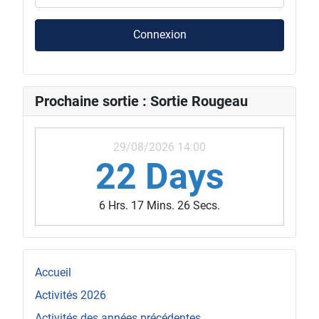
Connexion
Prochaine sortie : Sortie Rougeau
29/08/2026 14:00
22 Days
6 Hrs. 17 Mins. 23 Secs.
Accueil
Activités 2026
Activités des années précédentes