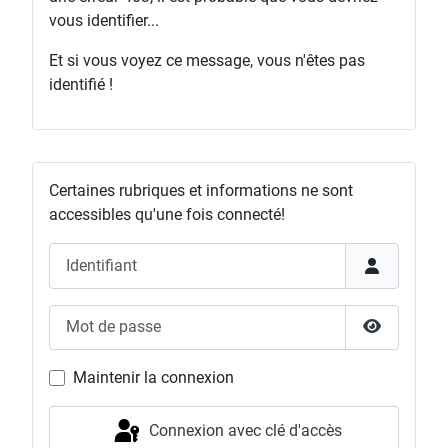
vous identifier...
Et si vous voyez ce message, vous n'êtes pas
identifié !
Certaines rubriques et informations ne sont
accessibles qu'une fois connecté!
Identifiant
Mot de passe
Afficher l
Maintenir la connexion
Connexion avec clé d'accès