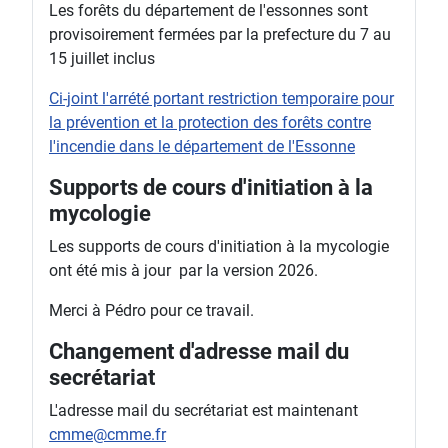
Les forêts du département de l'essonnes sont
provisoirement fermées par la prefecture du 7 au
15 juillet inclus
Ci-joint l'arrété portant restriction temporaire pour
la prévention et la protection des forêts contre
l'incendie dans le département de l'Essonne
Supports de cours d'initiation à la
mycologie
Les supports de cours d'initiation à la mycologie
ont été mis à jour par la version 2026.
Merci à Pédro pour ce travail.
Changement d'adresse mail du
secrétariat
L'adresse mail du secrétariat est maintenant
cmme@cmme.fr