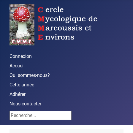
Connexion
Accueil
Qui sommes-nous?
Cette année
Adhérer
Nous contacter
Rechercher