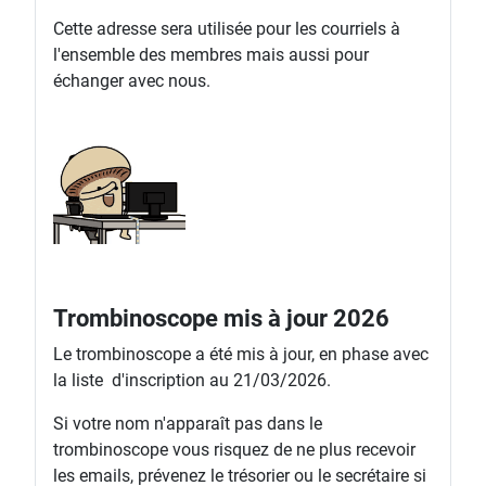
Cette adresse sera utilisée pour les courriels à
l'ensemble des membres mais aussi pour
échanger avec nous.
Trombinoscope mis à jour 2026
Le trombinoscope a été mis à jour, en phase avec
la liste d'inscription au 21/03/2026.
Si votre nom n'apparaît pas dans le
trombinoscope vous risquez de ne plus recevoir
les emails, prévenez le trésorier ou le secrétaire si