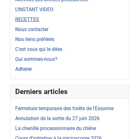
L'INSTANT VIDEO
RECETTES
Nous contacter
Nos liens préférés
C'est vous qui le dites
Qui sommes-nous?
Adhérer
Derniers articles
Fermeture temporaire des forêts de l'Essonne
Annulation de la sortie du 27 juin 2026
La chenille processionnaire du chêne
Cours d'initiation à la microscopie 2026