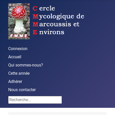
Connexion
Accueil
Qui sommes-nous?
Cette année
Adhérer
Nous contacter
Rechercher