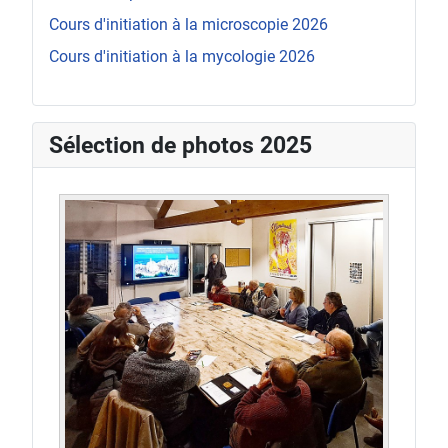
Cours d'initiation à la microscopie 2026
Cours d'initiation à la mycologie 2026
Sélection de photos 2025