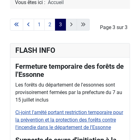
Vous êtes ici :
Accueil
1
2
3
Page 3 sur 3
FLASH INFO
Fermeture temporaire des forêts de
l'Essonne
Les forêts du département de l'essonnes sont
provisoirement fermées par la prefecture du 7 au
15 juillet inclus
Ci-joint l'arrété portant restriction temporaire pour
la prévention et la protection des forêts contre
l'incendie dans le département de l'Essonne