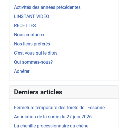
Activités des années précédentes
L'INSTANT VIDEO
RECETTES
Nous contacter
Nos liens préférés
C'est vous qui le dites
Qui sommes-nous?
Adhérer
Derniers articles
Fermeture temporaire des forêts de l'Essonne
Annulation de la sortie du 27 juin 2026
La chenille processionnaire du chêne