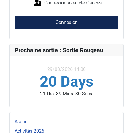
Connexion avec clé d'accès
Connexion
Prochaine sortie : Sortie Rougeau
29/08/2026 14:00
20 Days
21 Hrs. 39 Mins. 27 Secs.
Accueil
Activités 2026