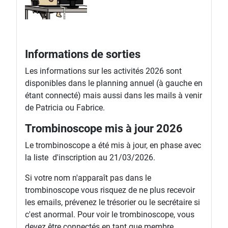
Informations de sorties
Les informations sur les activités 2026 sont
disponibles dans le planning annuel (à gauche en
étant connecté) mais aussi dans les mails à venir
de Patricia ou Fabrice.
Trombinoscope mis à jour 2026
Le trombinoscope a été mis à jour, en phase avec
la liste d'inscription au 21/03/2026.
Si votre nom n'apparaît pas dans le
trombinoscope vous risquez de ne plus recevoir
les emails, prévenez le trésorier ou le secrétaire si
c'est anormal. Pour voir le trombinoscope, vous
devez être connectés en tant que membre.