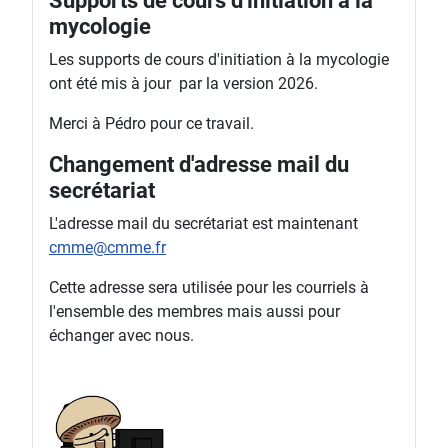
Supports de cours d'initiation à la
mycologie
Les supports de cours d'initiation à la mycologie
ont été mis à jour par la version 2026.
Merci à Pédro pour ce travail.
Changement d'adresse mail du
secrétariat
L'adresse mail du secrétariat est maintenant
cmme@cmme.fr
Cette adresse sera utilisée pour les courriels à
l'ensemble des membres mais aussi pour
échanger avec nous.